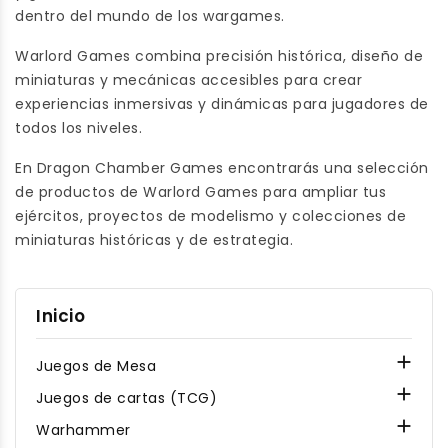
dentro del mundo de los wargames.
Warlord Games combina precisión histórica, diseño de
miniaturas y mecánicas accesibles para crear
experiencias inmersivas y dinámicas para jugadores de
todos los niveles.
En Dragon Chamber Games encontrarás una selección
de productos de Warlord Games para ampliar tus
ejércitos, proyectos de modelismo y colecciones de
miniaturas históricas y de estrategia.
Inicio

Juegos de Mesa

Juegos de cartas (TCG)

Warhammer