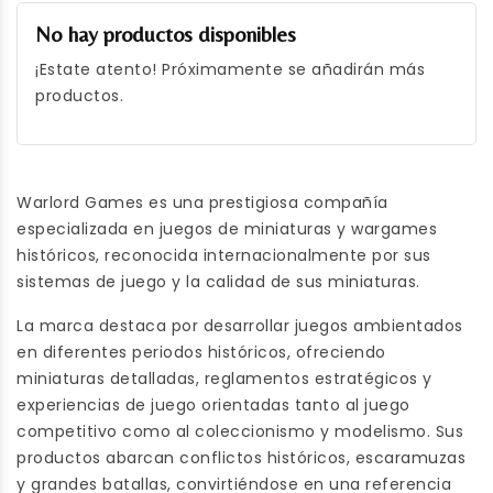
No hay productos disponibles
¡Estate atento! Próximamente se añadirán más
productos.
Warlord Games es una prestigiosa compañía
especializada en juegos de miniaturas y wargames
históricos, reconocida internacionalmente por sus
sistemas de juego y la calidad de sus miniaturas.
La marca destaca por desarrollar juegos ambientados
en diferentes periodos históricos, ofreciendo
miniaturas detalladas, reglamentos estratégicos y
experiencias de juego orientadas tanto al juego
competitivo como al coleccionismo y modelismo. Sus
productos abarcan conflictos históricos, escaramuzas
y grandes batallas, convirtiéndose en una referencia