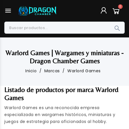
menu
Warlord Games | Wargames y miniaturas -
Dragon Chamber Games
Inicio
Marcas
Warlord Games
Listado de productos por marca Warlord
Games
Warlord Games es una reconocida empresa
especializada en wargames históricos, miniaturas y
juegos de estrategia para aficionados al hobby.