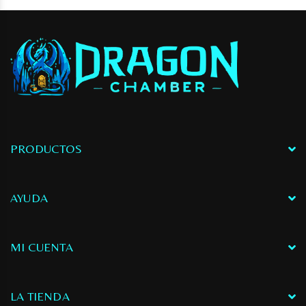
PRODUCTOS
AYUDA
MI CUENTA
LA TIENDA