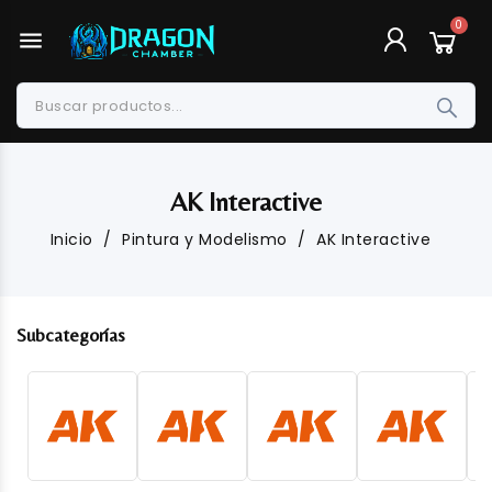
menu
AK Interactive
Inicio
Pintura y Modelismo
AK Interactive
Subcategorías