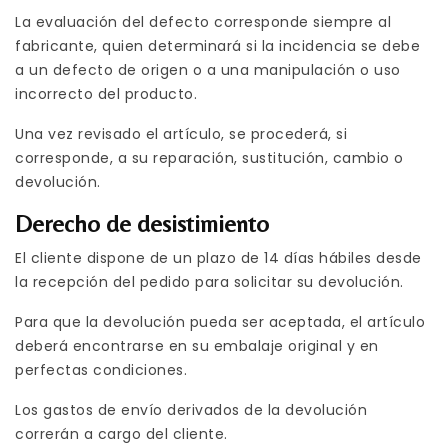
La evaluación del defecto corresponde siempre al
fabricante, quien determinará si la incidencia se debe
a un defecto de origen o a una manipulación o uso
incorrecto del producto.
Una vez revisado el artículo, se procederá, si
corresponde, a su reparación, sustitución, cambio o
devolución.
Derecho de desistimiento
El cliente dispone de un plazo de 14 días hábiles desde
la recepción del pedido para solicitar su devolución.
Para que la devolución pueda ser aceptada, el artículo
deberá encontrarse en su embalaje original y en
perfectas condiciones.
Los gastos de envío derivados de la devolución
correrán a cargo del cliente.