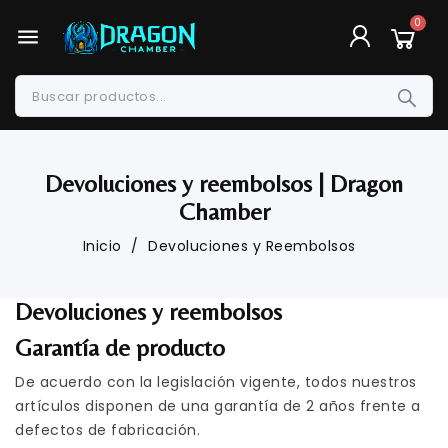
menu
Devoluciones y reembolsos | Dragon
Chamber
Inicio
Devoluciones y Reembolsos
Devoluciones y reembolsos
Garantía de producto
De acuerdo con la legislación vigente, todos nuestros
artículos disponen de una garantía de 2 años frente a
defectos de fabricación.