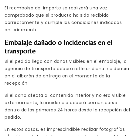
El reembolso del importe se realizará una vez
comprobado que el producto ha sido recibido
correctamente y cumple las condiciones indicadas
anteriormente.
Embalaje dañado o incidencias en el
transporte
Si el pedido llega con daños visibles en el embalaje, la
agencia de transporte deberá reflejar dicha incidencia
en el albarán de entrega en el momento de la
recepción.
Si el daño afecta al contenido interior y no era visible
externamente, la incidencia deberá comunicarse
dentro de las primeras 24 horas desde la recepción del
pedido.
En estos casos, es imprescindible realizar fotografías