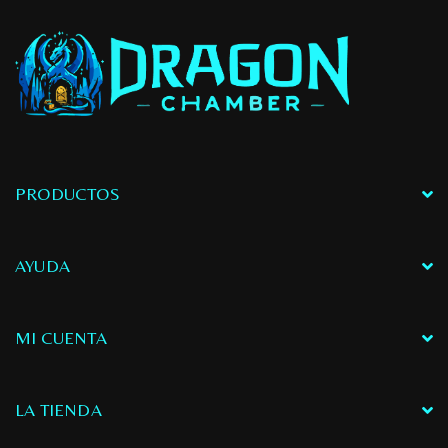
PRODUCTOS
AYUDA
MI CUENTA
LA TIENDA