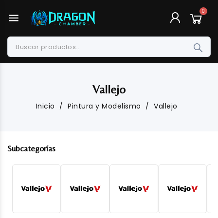
menu
Vallejo
Inicio
Pintura y Modelismo
Vallejo
Subcategorías