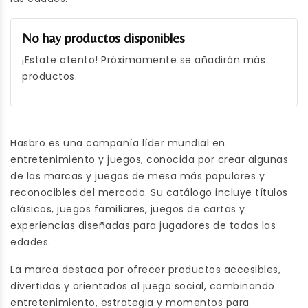
No hay productos disponibles
¡Estate atento! Próximamente se añadirán más
productos.
Hasbro es una compañía líder mundial en
entretenimiento y juegos, conocida por crear algunas
de las marcas y juegos de mesa más populares y
reconocibles del mercado. Su catálogo incluye títulos
clásicos, juegos familiares, juegos de cartas y
experiencias diseñadas para jugadores de todas las
edades.
La marca destaca por ofrecer productos accesibles,
divertidos y orientados al juego social, combinando
entretenimiento, estrategia y momentos para