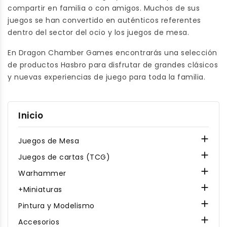
compartir en familia o con amigos. Muchos de sus
juegos se han convertido en auténticos referentes
dentro del sector del ocio y los juegos de mesa.
En Dragon Chamber Games encontrarás una selección
de productos Hasbro para disfrutar de grandes clásicos
y nuevas experiencias de juego para toda la familia.
Inicio

Juegos de Mesa

Juegos de cartas (TCG)

Warhammer

+Miniaturas

Pintura y Modelismo

Accesorios