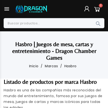
menu
Hasbro | Juegos de mesa, cartas y
entretenimiento - Dragon Chamber
Games
Inicio
Marcas
Hasbro
Listado de productos por marca Hasbro
Hasbro es una de las compañías más reconocidas del
mundo del entretenimiento, famosa por sus juegos de
mesa, juegos de cartas y marcas icónicas para todas
las edades.