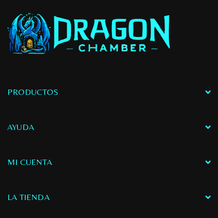
PRODUCTOS
AYUDA
MI CUENTA
LA TIENDA