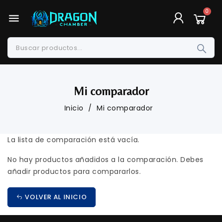
menu
Mi comparador
Inicio
Mi comparador
La lista de comparación está vacía.
No hay productos añadidos a la comparación. Debes
añadir productos para compararlos.
VOLVER AL INICIO