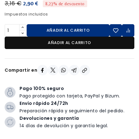
3,16 €
2,90 €
8,23% de descuento
Impuestos incluidos
AÑADIR AL CARRITO
AÑADIR AL CARRITO
Compartir en
Pago 100% seguro
Pago protegido con tarjeta, PayPal y Bizum.
Envío rápido 24/72h
Preparación rápida y seguimiento del pedido.
Devoluciones y garantía
14 días de devolución y garantía legal.