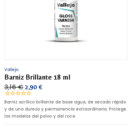
Vallejo
Barniz Brillante 18 ml
3,16 €
2,90 €
Barniz acrílico brillante de base agua, de secado rápido
y de una dureza y permanencia extraordinaria. Protege
los modelos del polvo y del roce.