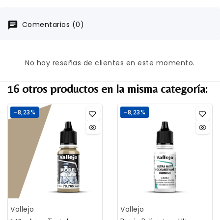
Comentarios (0)
No hay reseñas de clientes en este momento.
16 otros productos en la misma categoría:
-8,23%
-8,23%
Vallejo
Vallejo