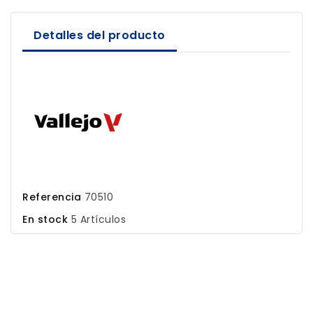
Detalles del producto
Referencia
70510
En stock
5 Artículos