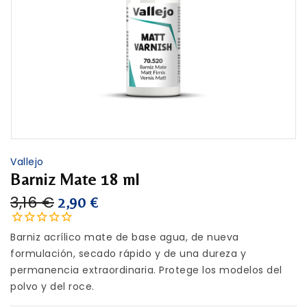
Vallejo
Barniz Mate 18 ml
3,16 €
2,90 €
Barniz acrílico mate de base agua, de nueva
formulación, secado rápido y de una dureza y
permanencia extraordinaria. Protege los modelos del
polvo y del roce.