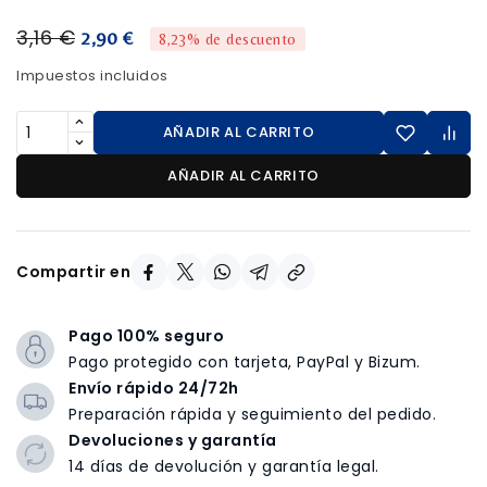
3,16 €
2,90 €
8,23% de descuento
Impuestos incluidos
AÑADIR AL CARRITO
AÑADIR AL CARRITO
Compartir en
Pago 100% seguro
Pago protegido con tarjeta, PayPal y Bizum.
Envío rápido 24/72h
Preparación rápida y seguimiento del pedido.
Devoluciones y garantía
14 días de devolución y garantía legal.