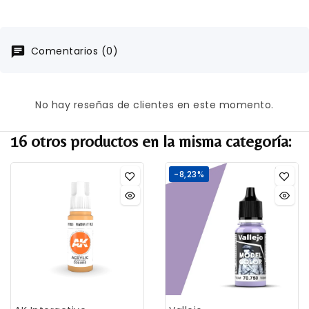
Comentarios (0)
No hay reseñas de clientes en este momento.
16 otros productos en la misma categoría:
-8,23%