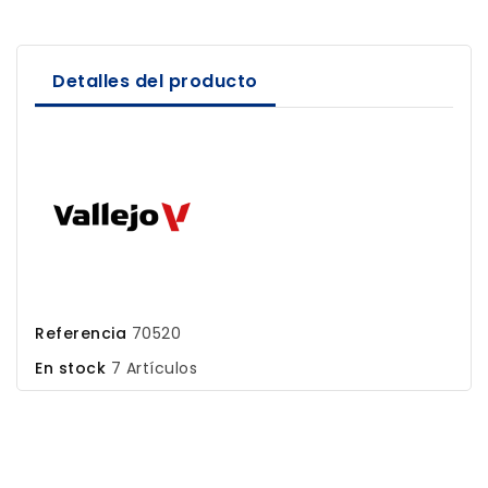
Detalles del producto
Referencia
70520
En stock
7 Artículos