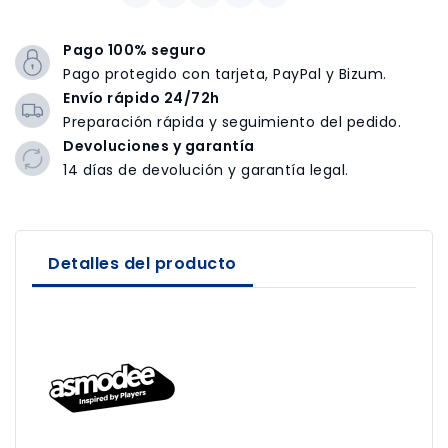
Pago 100% seguro
Pago protegido con tarjeta, PayPal y Bizum.
Envío rápido 24/72h
Preparación rápida y seguimiento del pedido.
Devoluciones y garantía
14 días de devolución y garantía legal.
Detalles del producto