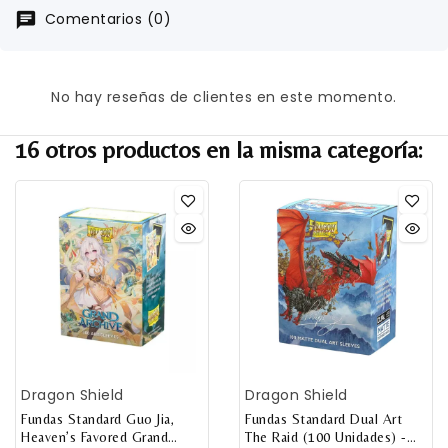
Comentarios (0)
No hay reseñas de clientes en este momento.
16 otros productos en la misma categoría:
Dragon Shield
Dragon Shield
Fundas Standard Guo Jia,
Fundas Standard Dual Art
Heaven’s Favored Grand
The Raid (100 Unidades) -