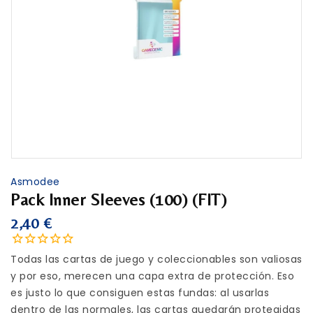
Asmodee
Pack Inner Sleeves (100) (FIT)
2,40 €
Todas las cartas de juego y coleccionables son valiosas
y por eso, merecen una capa extra de protección. Eso
es justo lo que consiguen estas fundas: al usarlas
dentro de las normales, las cartas quedarán protegidas