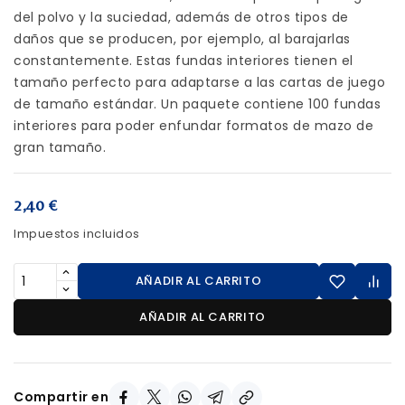
del polvo y la suciedad, además de otros tipos de
daños que se producen, por ejemplo, al barajarlas
constantemente. Estas fundas interiores tienen el
tamaño perfecto para adaptarse a las cartas de juego
de tamaño estándar. Un paquete contiene 100 fundas
interiores para poder enfundar formatos de mazo de
gran tamaño.
2,40 €
Impuestos incluidos
AÑADIR AL CARRITO
AÑADIR AL CARRITO
Compartir en