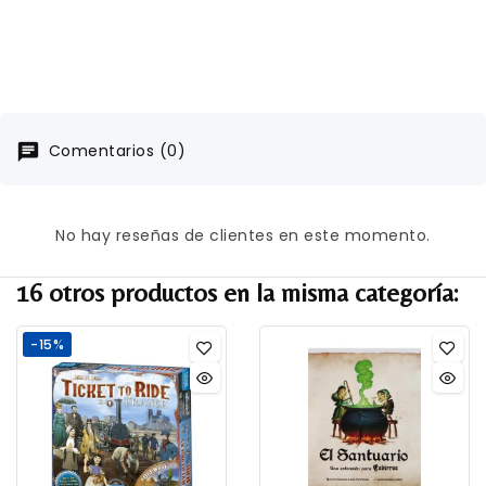
Comentarios (0)
No hay reseñas de clientes en este momento.
16 otros productos en la misma categoría:
-15%