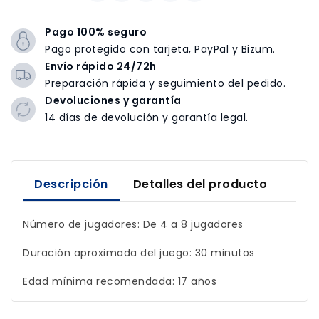
Pago 100% seguro
Pago protegido con tarjeta, PayPal y Bizum.
Envío rápido 24/72h
Preparación rápida y seguimiento del pedido.
Devoluciones y garantía
14 días de devolución y garantía legal.
Descripción
Detalles del producto
Número de jugadores: De 4 a 8 jugadores
Duración aproximada del juego: 30 minutos
Edad mínima recomendada: 17 años