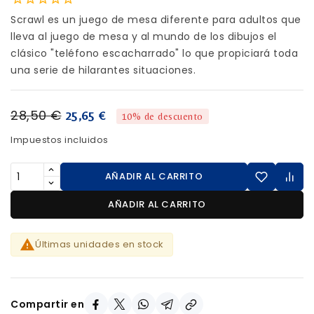
Scrawl es un juego de mesa diferente para adultos que
lleva al juego de mesa y al mundo de los dibujos el
clásico "teléfono escacharrado" lo que propiciará toda
una serie de hilarantes situaciones.
28,50 €
25,65 €
10% de descuento
Impuestos incluidos
AÑADIR AL CARRITO
AÑADIR AL CARRITO

Últimas unidades en stock
Compartir en