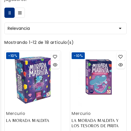

Relevancia
Mostrando 1-12 de 18 artículo(s)
-10%
-10%
Mercurio
Mercurio
LA MORADA MALDITA
LA MORADA MALDITA Y
LOS TESOROS DE PIRITA