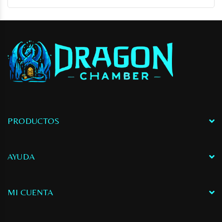
PRODUCTOS
AYUDA
MI CUENTA