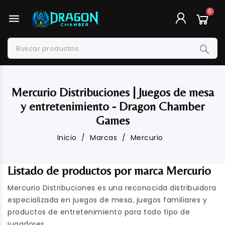
menu
Mercurio Distribuciones | Juegos de mesa
y entretenimiento - Dragon Chamber
Games
Inicio
Marcas
Mercurio
Listado de productos por marca Mercurio
Mercurio Distribuciones es una reconocida distribuidora
especializada en juegos de mesa, juegos familiares y
productos de entretenimiento para todo tipo de
jugadores.