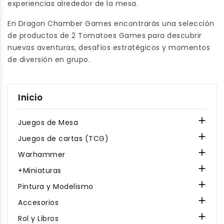
experiencias alrededor de la mesa.
En Dragon Chamber Games encontrarás una selección
de productos de 2 Tomatoes Games para descubrir
nuevas aventuras, desafíos estratégicos y momentos
de diversión en grupo.
Inicio

Juegos de Mesa

Juegos de cartas (TCG)

Warhammer

+Miniaturas

Pintura y Modelismo

Accesorios

Rol y Libros