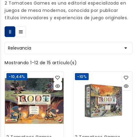
2 Tomatoes Games es una editorial especializada en
juegos de mesa modernos, conocida por publicar
títulos innovadores y experiencias de juego originales.

Relevancia
Mostrando 1-12 de 15 artículo(s)
-10,44%
-10%