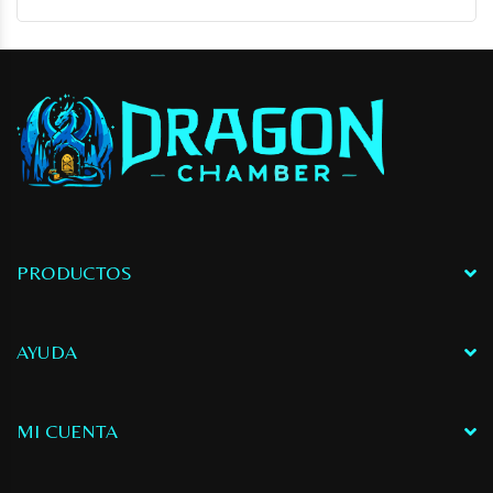
PRODUCTOS
AYUDA
MI CUENTA