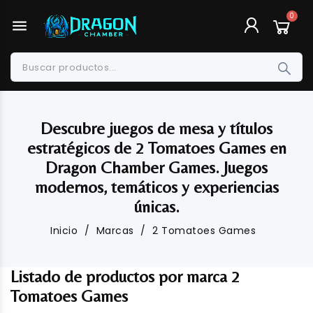
menu
Descubre juegos de mesa y títulos
estratégicos de 2 Tomatoes Games en
Dragon Chamber Games. Juegos
modernos, temáticos y experiencias
únicas.
Inicio
Marcas
2 Tomatoes Games
Listado de productos por marca 2
Tomatoes Games