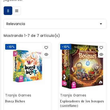

Relevancia
Mostrando 1-7 de 7 artículo(s)
-10%
-10%
Tranjis Games
Tranjis Games
Busca Bichos
Exploradores de los bosques
(castellano)