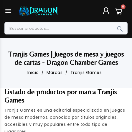
menu
Tranjis Games | Juegos de mesa y juegos
de cartas - Dragon Chamber Games
Inicio
Marcas
Tranjis Games
Listado de productos por marca Tranjis
Games
Tranjis Games es una editorial especializada en juegos
de mesa modernos, conocida por títulos originales,
accesibles y muy populares entre todo tipo de
jugadores.