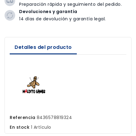
Preparación rápida y seguimiento del pedido.
Devoluciones y garantía
14 días de devolución y garantía legal.
Detalles del producto
Referencia
8436578819324
En stock
1 Artículo