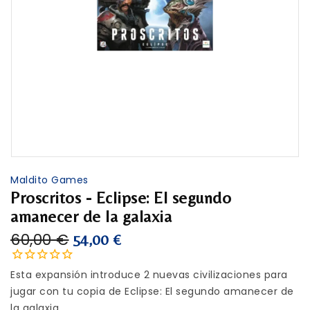
Maldito Games
Proscritos - Eclipse: El segundo
amanecer de la galaxia
60,00 €
54,00 €
Esta expansión introduce 2 nuevas civilizaciones para
jugar con tu copia de Eclipse: El segundo amanecer de
la galaxia.