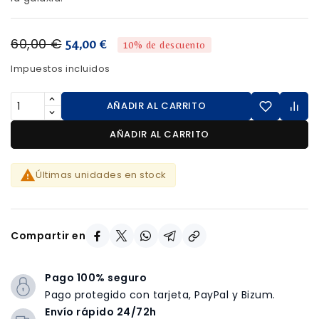
60,00 €
54,00 €
10% de descuento
Impuestos incluidos
AÑADIR AL CARRITO
AÑADIR AL CARRITO

Últimas unidades en stock
Compartir en
Pago 100% seguro
Pago protegido con tarjeta, PayPal y Bizum.
Envío rápido 24/72h