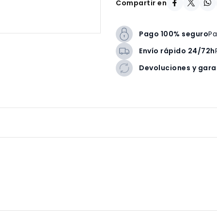
Compartir en
Pago 100% seguro
Pa
Envío rápido 24/72h
Devoluciones y gara