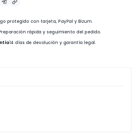
go protegido con tarjeta, PayPal y Bizum.
Preparación rápida y seguimiento del pedido.
ntía
14 días de devolución y garantía legal.