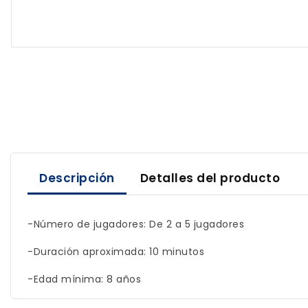
Descripción
Detalles del producto
-Número de jugadores: De 2 a 5 jugadores
-Duración aproximada: 10 minutos
-Edad mínima: 8 años