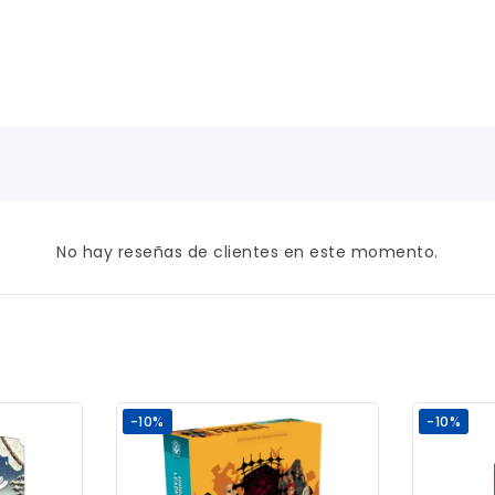
No hay reseñas de clientes en este momento.
-10%
-10%